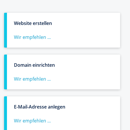
Website erstellen
Wir empfehlen ...
Domain einrichten
Wir empfehlen ...
E-Mail-Adresse anlegen
Wir empfehlen ...