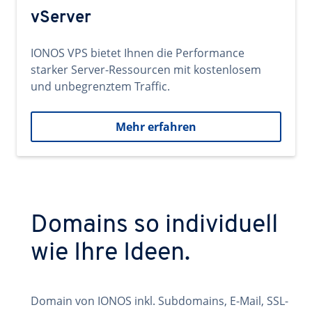
vServer
IONOS VPS bietet Ihnen die Performance
starker Server-Ressourcen mit kostenlosem
und unbegrenztem Traffic.
Mehr erfahren
Domains so individuell
wie Ihre Ideen.
Domain von IONOS inkl. Subdomains, E-Mail, SSL-