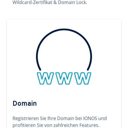
Wildcard-Zertifikat & Domain Lock.
Domain
Registrieren Sie Ihre Domain bei IONOS und
profitieren Sie von zahlreichen Features.