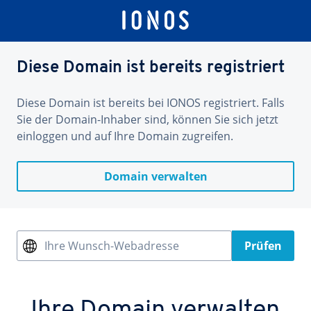
Diese Domain ist bereits registriert
Diese Domain ist bereits bei IONOS registriert. Falls
Sie der Domain-Inhaber sind, können Sie sich jetzt
einloggen und auf Ihre Domain zugreifen.
Domain verwalten
Ihre Wunsch-Webadresse
Prüfen