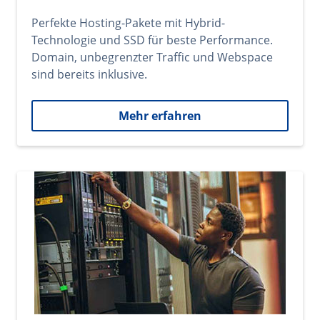
Perfekte Hosting-Pakete mit Hybrid-
Technologie und SSD für beste Performance.
Domain, unbegrenzter Traffic und Webspace
sind bereits inklusive.
Mehr erfahren