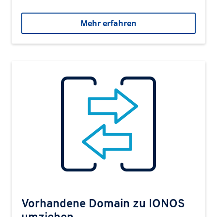
Mehr erfahren
Vorhandene Domain zu IONOS