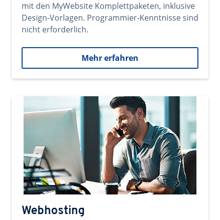
mit den MyWebsite Komplettpaketen, inklusive
Design-Vorlagen. Programmier-Kenntnisse sind
nicht erforderlich.
Mehr erfahren
Webhosting