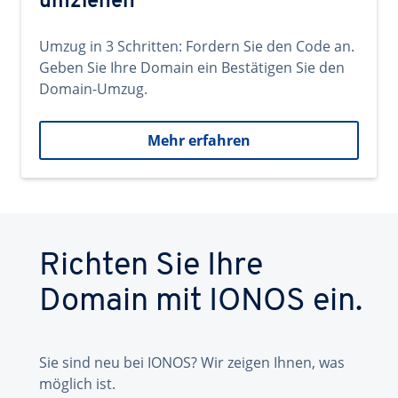
umziehen
Umzug in 3 Schritten: Fordern Sie den Code an.
Geben Sie Ihre Domain ein Bestätigen Sie den
Domain-Umzug.
Mehr erfahren
Richten Sie Ihre
Domain mit IONOS ein.
Sie sind neu bei IONOS? Wir zeigen Ihnen, was
möglich ist.