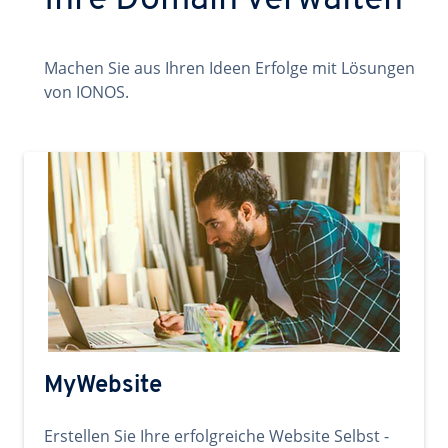
Ihre Domain verwalten
Machen Sie aus Ihren Ideen Erfolge mit Lösungen
von IONOS.
MyWebsite
Erstellen Sie Ihre erfolgreiche Website Selbst -